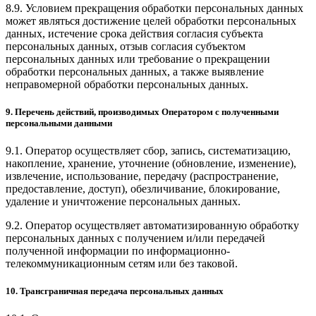
8.9. Условием прекращения обработки персональных данных
может являться достижение целей обработки персональных
данных, истечение срока действия согласия субъекта
персональных данных, отзыв согласия субъектом
персональных данных или требование о прекращении
обработки персональных данных, а также выявление
неправомерной обработки персональных данных.
9. Перечень действий, производимых Оператором с полученными
персональными данными
9.1. Оператор осуществляет сбор, запись, систематизацию,
накопление, хранение, уточнение (обновление, изменение),
извлечение, использование, передачу (распространение,
предоставление, доступ), обезличивание, блокирование,
удаление и уничтожение персональных данных.
9.2. Оператор осуществляет автоматизированную обработку
персональных данных с получением и/или передачей
полученной информации по информационно-
телекоммуникационным сетям или без таковой.
10. Трансграничная передача персональных данных