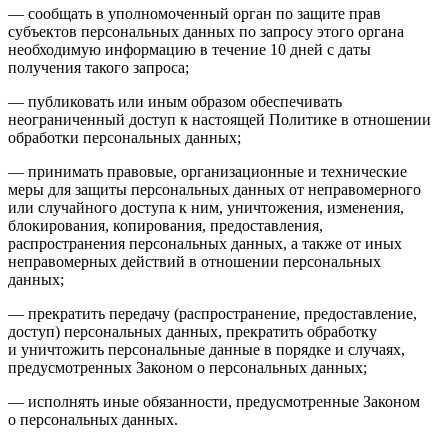
— сообщать в уполномоченный орган по защите прав
субъектов персональных данных по запросу этого органа
необходимую информацию в течение 10 дней с даты
получения такого запроса;
— публиковать или иным образом обеспечивать
неограниченный доступ к настоящей Политике в отношении
обработки персональных данных;
— принимать правовые, организационные и технические
меры для защиты персональных данных от неправомерного
или случайного доступа к ним, уничтожения, изменения,
блокирования, копирования, предоставления,
распространения персональных данных, а также от иных
неправомерных действий в отношении персональных
данных;
— прекратить передачу (распространение, предоставление,
доступ) персональных данных, прекратить обработку
и уничтожить персональные данные в порядке и случаях,
предусмотренных Законом о персональных данных;
— исполнять иные обязанности, предусмотренные Законом
о персональных данных.