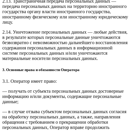
2.13. Трансграничная передача персональных данных —
передача персональных данных на территорию иностранного
государства органу власти иностранного государства,
иностранному физическому или иностранному юридическому
лицу.
2.14. Уничтожение персональных данных — любые действия,
в результате которых персональные данные уничтожаются
безвозвратно с невозможностью дальнейшего восстановления
содержания персональных данных в информационной
системе персональных данных и/или уничтожаются
материальные носители персональных данных.
3. Основные права и обязанности Оператора
3.1. Оператор имеет право:
— получать от субъекта персональных данных достоверные
информацию и/или документы, содержащие персональные
данные;
— в случае отзыва субъектом персональных данных согласия
на обработку персональных данных, а также, направления
обращения с требованием о прекращении обработки
персональных данных, Оператор вправе продолжить