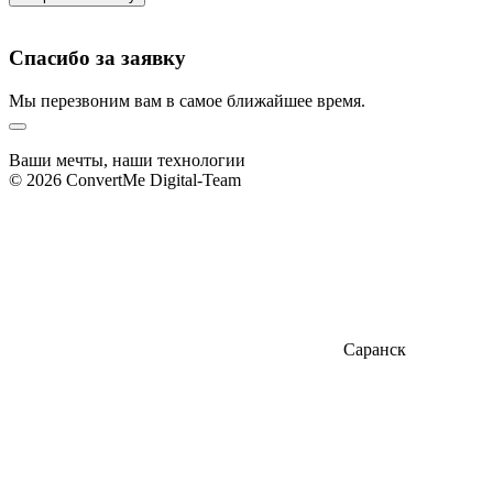
Спасибо за заявку
Мы перезвоним вам в самое ближайшее время.
Ваши мечты, наши технологии
© 2026 ConvertMe Digital-Team
Саранск