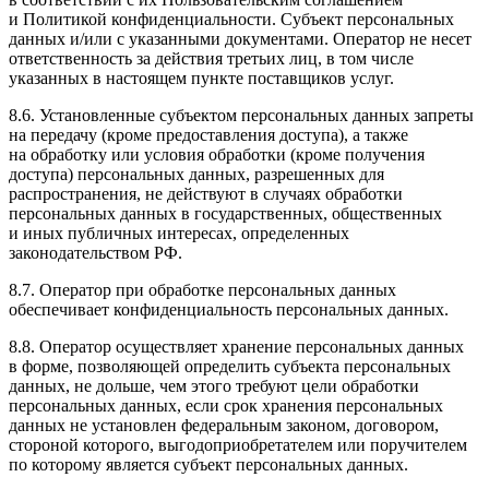
и Политикой конфиденциальности. Субъект персональных
данных и/или с указанными документами. Оператор не несет
ответственность за действия третьих лиц, в том числе
указанных в настоящем пункте поставщиков услуг.
8.6. Установленные субъектом персональных данных запреты
на передачу (кроме предоставления доступа), а также
на обработку или условия обработки (кроме получения
доступа) персональных данных, разрешенных для
распространения, не действуют в случаях обработки
персональных данных в государственных, общественных
и иных публичных интересах, определенных
законодательством РФ.
8.7. Оператор при обработке персональных данных
обеспечивает конфиденциальность персональных данных.
8.8. Оператор осуществляет хранение персональных данных
в форме, позволяющей определить субъекта персональных
данных, не дольше, чем этого требуют цели обработки
персональных данных, если срок хранения персональных
данных не установлен федеральным законом, договором,
стороной которого, выгодоприобретателем или поручителем
по которому является субъект персональных данных.