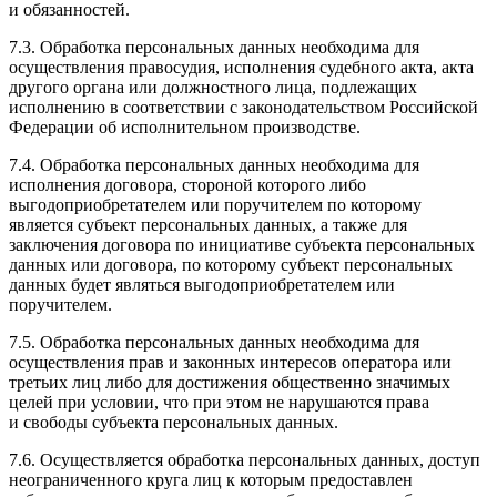
и обязанностей.
7.3. Обработка персональных данных необходима для
осуществления правосудия, исполнения судебного акта, акта
другого органа или должностного лица, подлежащих
исполнению в соответствии с законодательством Российской
Федерации об исполнительном производстве.
7.4. Обработка персональных данных необходима для
исполнения договора, стороной которого либо
выгодоприобретателем или поручителем по которому
является субъект персональных данных, а также для
заключения договора по инициативе субъекта персональных
данных или договора, по которому субъект персональных
данных будет являться выгодоприобретателем или
поручителем.
7.5. Обработка персональных данных необходима для
осуществления прав и законных интересов оператора или
третьих лиц либо для достижения общественно значимых
целей при условии, что при этом не нарушаются права
и свободы субъекта персональных данных.
7.6. Осуществляется обработка персональных данных, доступ
неограниченного круга лиц к которым предоставлен