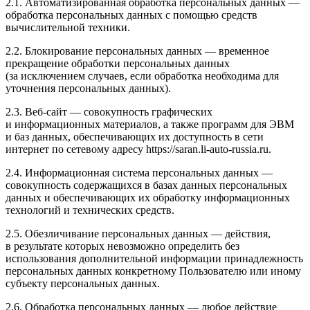
2.1. Автоматизированная обработка персональных данных —
обработка персональных данных с помощью средств
вычислительной техники.
2.2. Блокирование персональных данных — временное
прекращение обработки персональных данных
(за исключением случаев, если обработка необходима для
уточнения персональных данных).
2.3. Веб-сайт — совокупность графических
и информационных материалов, а также программ для ЭВМ
и баз данных, обеспечивающих их доступность в сети
интернет по сетевому адресу
https://saran.li-auto-russia.ru
.
2.4. Информационная система персональных данных —
совокупность содержащихся в базах данных персональных
данных и обеспечивающих их обработку информационных
технологий и технических средств.
2.5. Обезличивание персональных данных — действия,
в результате которых невозможно определить без
использования дополнительной информации принадлежность
персональных данных конкретному Пользователю или иному
субъекту персональных данных.
2.6. Обработка персональных данных — любое действие