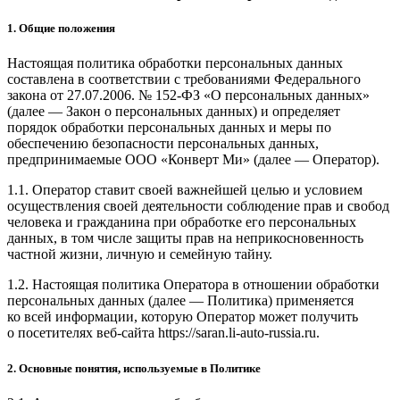
1. Общие положения
Настоящая политика обработки персональных данных
составлена в соответствии с требованиями Федерального
закона от 27.07.2006. № 152-ФЗ «О персональных данных»
(далее — Закон о персональных данных) и определяет
порядок обработки персональных данных и меры по
обеспечению безопасности персональных данных,
предпринимаемые ООО «Конверт Ми» (далее — Оператор).
1.1. Оператор ставит своей важнейшей целью и условием
осуществления своей деятельности соблюдение прав и свобод
человека и гражданина при обработке его персональных
данных, в том числе защиты прав на неприкосновенность
частной жизни, личную и семейную тайну.
1.2. Настоящая политика Оператора в отношении обработки
персональных данных (далее — Политика) применяется
ко всей информации, которую Оператор может получить
о посетителях веб-сайта
https://saran.li-auto-russia.ru
.
2. Основные понятия, используемые в Политике