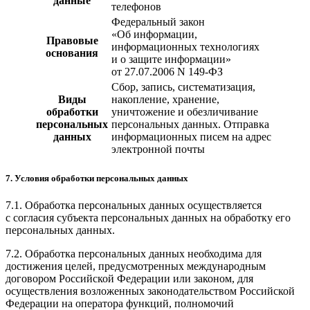
данные
телефонов
Федеральный закон
«Об информации,
Правовые
информационных технологиях
основания
и о защите информации»
от 27.07.2006 N 149-ФЗ
Сбор, запись, систематизация,
Виды
накопление, хранение,
обработки
уничтожение и обезличивание
персональных
персональных данных. Отправка
данных
информационных писем на адрес
электронной почты
7. Условия обработки персональных данных
7.1. Обработка персональных данных осуществляется
с согласия субъекта персональных данных на обработку его
персональных данных.
7.2. Обработка персональных данных необходима для
достижения целей, предусмотренных международным
договором Российской Федерации или законом, для
осуществления возложенных законодательством Российской
Федерации на оператора функций, полномочий