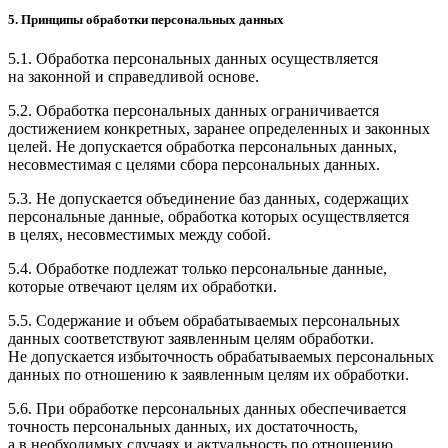
5. Принципы обработки персональных данных
5.1. Обработка персональных данных осуществляется
на законной и справедливой основе.
5.2. Обработка персональных данных ограничивается
достижением конкретных, заранее определенных и законных
целей. Не допускается обработка персональных данных,
несовместимая с целями сбора персональных данных.
5.3. Не допускается объединение баз данных, содержащих
персональные данные, обработка которых осуществляется
в целях, несовместимых между собой.
5.4. Обработке подлежат только персональные данные,
которые отвечают целям их обработки.
5.5. Содержание и объем обрабатываемых персональных
данных соответствуют заявленным целям обработки.
Не допускается избыточность обрабатываемых персональных
данных по отношению к заявленным целям их обработки.
5.6. При обработке персональных данных обеспечивается
точность персональных данных, их достаточность,
а в необходимых случаях и актуальность по отношению