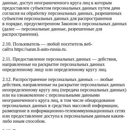
данные, доступ неограниченного круга лиц к которым
предоставлен субъектом персональных данных путем дачи
согласия на обработку персональных данных, разрешенных
субъектом персональных данных для распространения
в порядке, предусмотренном Законом о персональных данных
(далее — персональные данные, разрешенные для
распространения).
2.10. Пользователь — любой посетитель веб-
сайта
https://saran.li-auto-russia.ru
.
2.11. Предоставление персональных данных — действия,
направленные на раскрытие персональных данных
определенному лицу или определенному кругу лиц.
2.12. Распространение персональных данных — любые
действия, направленные на раскрытие персональных данных
неопределенному кругу лиц (передача персональных данных)
или на ознакомление с персональными данными
неограниченного круга лиц, в том числе обнародование
персональных данных в средствах массовой информации,
размещение в информационно-телекоммуникационных сетях
или предоставление доступа к персональным данным каким-
либо иным способом.