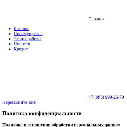
Саранск
Каталог
Преимущества
Этапы работы
Новости
Кредит
+7 (995) 999-26-70
Перезвоните мне
Политика конфиденциальности
Политика в отношении обработки персональных данных