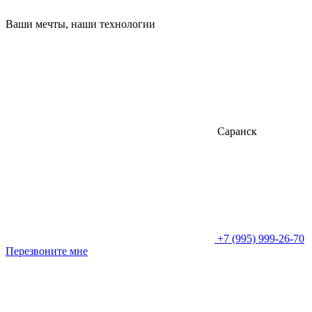
Ваши мечты, наши технологии
Саранск
+7 (995) 999-26-70
Перезвоните мне