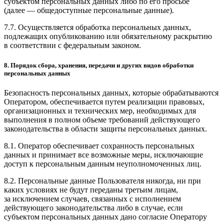
субъектом персональных данных либо по его просьбе
(далее — общедоступные персональные данные).
7.7. Осуществляется обработка персональных данных,
подлежащих опубликованию или обязательному раскрытию
в соответствии с федеральным законом.
8. Порядок сбора, хранения, передачи и других видов обработки
персональных данных
Безопасность персональных данных, которые обрабатываются
Оператором, обеспечивается путем реализации правовых,
организационных и технических мер, необходимых для
выполнения в полном объеме требований действующего
законодательства в области защиты персональных данных.
8.1. Оператор обеспечивает сохранность персональных
данных и принимает все возможные меры, исключающие
доступ к персональным данным неуполномоченных лиц.
8.2. Персональные данные Пользователя никогда, ни при
каких условиях не будут переданы третьим лицам,
за исключением случаев, связанных с исполнением
действующего законодательства либо в случае, если
субъектом персональных данных дано согласие Оператору