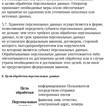
к целям обработки персональных данных. Оператор
принимает необходимые меры и/или обеспечивает
их принятие по удалению или уточнению неполных или
неточных данных.
5.7. Хранение персональных данных осуществляется в форме,
позволяющей определить субъекта персональных данных,
не дольше, чем этого требуют цели обработки персональных
данных, если срок хранения персональных данных
не установлен федеральным законом, договором, стороной
которого, выгодоприобретателем или поручителем
по которому является субъект персональных данных.
Обрабатываемые персональные данные уничтожаются либо
обезличиваются по достижении целей обработки или в случае
утраты необходимости в достижении этих целей, если иное
не предусмотрено федеральным законом.
6. Цели обработки персональных данных
информирование Пользователя
Цель
посредством отправки
обработки
электронных писем
фамилия, имя, отчество,
Персональные
электронный адрес, номера