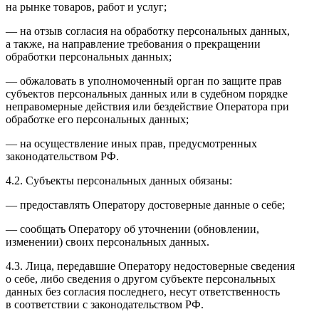
на рынке товаров, работ и услуг;
— на отзыв согласия на обработку персональных данных,
а также, на направление требования о прекращении
обработки персональных данных;
— обжаловать в уполномоченный орган по защите прав
субъектов персональных данных или в судебном порядке
неправомерные действия или бездействие Оператора при
обработке его персональных данных;
— на осуществление иных прав, предусмотренных
законодательством РФ.
4.2. Субъекты персональных данных обязаны:
— предоставлять Оператору достоверные данные о себе;
— сообщать Оператору об уточнении (обновлении,
изменении) своих персональных данных.
4.3. Лица, передавшие Оператору недостоверные сведения
о себе, либо сведения о другом субъекте персональных
данных без согласия последнего, несут ответственность
в соответствии с законодательством РФ.