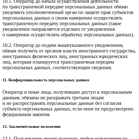
10.1. Оператор до начала осуществления деятельности
по трансграничной передаче персональных данных обязан
уведомить уполномоченный орган по защите прав субъектов
персональных данных о своем намерении осуществлять
трансграничную передачу персональных данных (такое
уведомление направляется отдельно от уведомления
о намерении осуществлять обработку персональных данных).
10.2. Оператор до подачи вышеуказанного уведомления,
обязан получить от органов власти иностранного государства,
иностранных физических лиц, иностранных юридических
лиц, которым планируется трансграничная передача
персональных данных, соответствующие сведения.
11. Конфиденциальность персональных данных
Оператор и иные лица, получившие доступ к персональным
данным, обязаны не раскрывать третьим лицам
и не распространять персональные данные без согласия
субъекта персональных данных, если иное не предусмотрено
федеральным законом.
12. Заключительные положения
12.1. Пользователь может получить любые разъяснения по