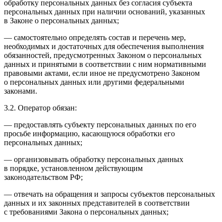
обработку персональных данных без согласия субъекта
персональных данных при наличии оснований, указанных
в Законе о персональных данных;
— самостоятельно определять состав и перечень мер,
необходимых и достаточных для обеспечения выполнения
обязанностей, предусмотренных Законом о персональных
данных и принятыми в соответствии с ним нормативными
правовыми актами, если иное не предусмотрено Законом
о персональных данных или другими федеральными
законами.
3.2. Оператор обязан:
— предоставлять субъекту персональных данных по его
просьбе информацию, касающуюся обработки его
персональных данных;
— организовывать обработку персональных данных
в порядке, установленном действующим
законодательством РФ;
— отвечать на обращения и запросы субъектов персональных
данных и их законных представителей в соответствии
с требованиями Закона о персональных данных;