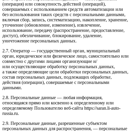
(операция) или совокупность действий (операций),
совершаемых с использованием средств автоматизации или
без использования таких средств с персональными данными,
включая сбор, запись, систематизацию, накопление, хранение,
уточнение (обновление, изменение), извлечение,
использование, передачу (распространение, предоставление,
доступ), обезличивание, блокирование, удаление,
уничтожение персональных данных.
2.7. Оператор — государственный орган, муниципальный
орган, юридическое или физическое лицо, самостоятельно или
совместно с другими лицами организующие и/
или осуществляющие обработку персональных данных,
а также определяющие цели обработки персональных данных,
состав персональных данных, подлежащих обработке,
действия (операции), совершаемые с персональными
данными.
2.8. Персональные данные — любая информация,
относящаяся прямо или косвенно к определенному или
определяемому Пользователю веб-сайта
https://saran.li-auto-
russia.ru
.
2.9. Персональные данные, разрешенные субъектом
персональных данных для распространения, — персональные