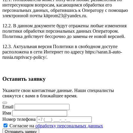
интересующим вопросам, касающимся обработки его
персональных данных, обратившись к Оператору с помощью
электронной почты
kitprom23@yandex.ru
.
12.2. В данном документе будут отражены любые изменения
политики обработки персональных данных Оператором.
Политика действует бессрочно до замены ее новой версией.
12.3. Актуальная версия Политики в свободном доступе
расположена в сети Интернет по адресу
https://saran.li-auto-
russia.ruprivacy-policy/
.
Оставить заявку
Укажите свои контактные данные. Наши специалисты
свяжутся с вами в ближайшее время.
Email
Имя
Номер телефона
Согласие на
обработку персональных данных
Отправить заявку