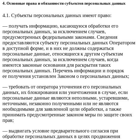
4. Основные права и обязанности субъектов персональных данных
4.1. Субъекты персональных данных имеют право:
— получать информацию, касающуюся обработки его
персональных данных, за исключением случаев,
предусмотренных федеральными законами. Сведения
предоставляются субъекту персональных данных Оператором
в доступной форме, и в них не должны содержаться
персональные данные, относящиеся к другим субъектам
персональных данных, за исключением случаев, когда
имеются законные основания для раскрытия таких
персональных данных. Перечень информации и порядок
ее получения установлен Законом о персональных данных;
— требовать от оператора уточнения его персональных
данных, их блокирования или уничтожения в случае, если
персональные данные являются неполными, устаревшими,
неточными, незаконно полученными или не являются
необходимыми для заявленной цели обработки, а также
принимать предусмотренные законом меры по защите своих
прав;
— выдвигать условие предварительного согласия при
обработке персональных данных в целях продвижения